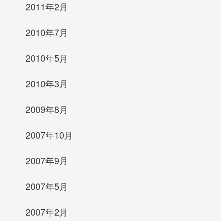
2011年2月
2010年7月
2010年5月
2010年3月
2009年8月
2007年10月
2007年9月
2007年5月
2007年2月