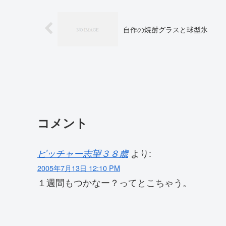
自作の焼酎グラスと球型氷
コメント
より:
ピッチャー志望３８歳
2005年7月13日 12:10 PM
１週間もつかなー？ってとこちゃう。