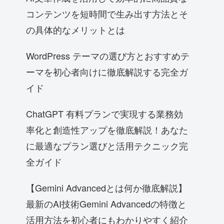
コンテンツを短時間で生み出す方法とそ
の具体的なメリットとは
WordPress テーマの選び方とおすすめテ
ーマを初心者向けに徹底解説する完全ガ
イド
ChatGPT 有料プランで実現する業務効
率化と創造性アップを徹底解説！あなた
に最適なプラン選びと活用テクニック完
全ガイド
【Gemini Advancedとは何か徹底解説】
最新のAI技術Gemini Advancedの特徴と
活用方法を初心者にもわかりやすく紹介