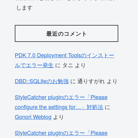
します
最近のコメント
PDK 7.0 Deployment Toolsのインストー
ルでエラー発生
に
タニ
より
DBD::SQLiteのお勉強
に
通りすがれ
より
StyleCatcher pluginのエラー「Please
configure the settings for…」対処法
に
Gonori Weblog
より
StyleCatcher pluginのエラー「Please