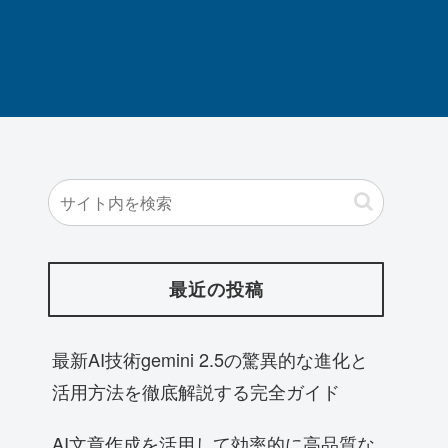
最近の投稿
最新AI技術gemini 2.5の驚異的な進化と
活用方法を徹底解説する完全ガイド
AI文章作成を活用して効率的に高品質な