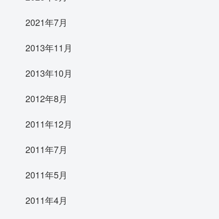
2021年7月
2013年11月
2013年10月
2012年8月
2011年12月
2011年7月
2011年5月
2011年4月