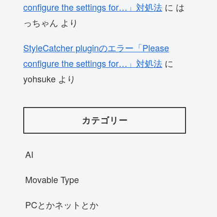
configure the settings for…」対処法
に
は
っちゃん
より
StyleCatcher pluginのエラー「Please
configure the settings for…」対処法
に
yohsuke
より
カテゴリー
AI
Movable Type
PCとかネットとか