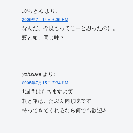
より:
ぷろとん
2005年7月14日 6:35 PM
なんだ、今度もってこーと思ったのに。
瓶と箱、同じ味？
より:
yohsuke
2005年7月15日 7:34 PM
1週間はもちますよ笑
瓶と箱は、たぶん同じ味です。
持ってきてくれるなら何でも歓迎♪