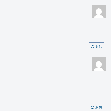
返信
返信