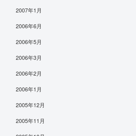
2007年1月
2006年6月
2006年5月
2006年3月
2006年2月
2006年1月
2005年12月
2005年11月