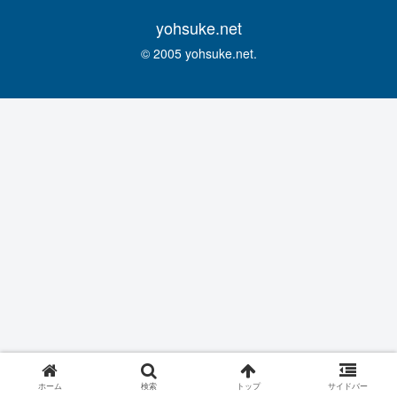
yohsuke.net
© 2005 yohsuke.net.
ホーム
検索
トップ
サイドバー