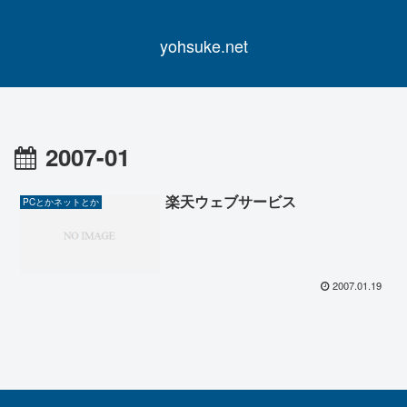
yohsuke.net
2007-01
楽天ウェブサービス
PCとかネットとか
2007.01.19