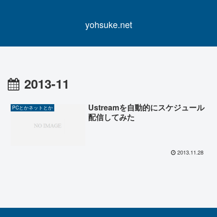
yohsuke.net
2013-11
Ustreamを自動的にスケジュール
PCとかネットとか
配信してみた
2013.11.28