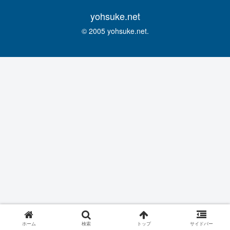
yohsuke.net
© 2005 yohsuke.net.
ホーム
検索
トップ
サイドバー